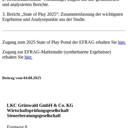
und analysierten Berichte.
3. Bericht „State of Play 2025“: Zusammenfassung der wichtigsten
Ergebnisse und Analysepunkte aus der Studie.
Zugang zum 2025 State of Play Portal der EFRAG erhalten Sie
hier.
Zugang zur EFRAG-Marktstudie (synthetisierte Ergebnisse)
erhalten Sie
hier.
Beitrag vom 04.08.2025
LKC Grünwald GmbH & Co. KG
Wirtschaftsprüfungsgesellschaft
Steuerberatungsgesellschaft
Forstweg 8