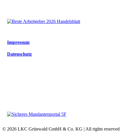
Impressum
Datenschutz
© 2026 LKC Grünwald GmbH & Co. KG | All rights reserved