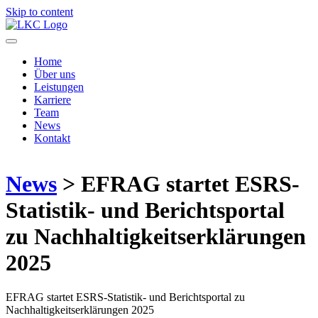
Skip to content
Home
Über uns
Leistungen
Karriere
Team
News
Kontakt
News
> EFRAG startet ESRS-
Statistik- und Berichtsportal
zu Nachhaltigkeitserklärungen
2025
EFRAG startet ESRS-Statistik- und Berichtsportal zu
Nachhaltigkeitserklärungen 2025