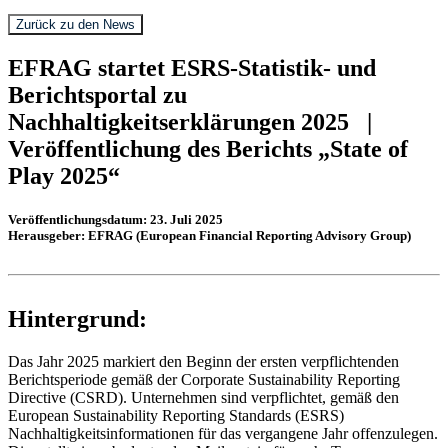
Zurück zu den News
EFRAG startet ESRS-Statistik- und
Berichtsportal zu
Nachhaltigkeitserklärungen 2025 |
Veröffentlichung des
Berichts „State of
Play 2025“
Veröffentlichungsdatum: 23. Juli 2025
Herausgeber: EFRAG (European Financial Reporting Advisory Group)
Hintergrund:
Das Jahr 2025 markiert den Beginn der ersten verpflichtenden
Berichtsperiode gemäß der Corporate Sustainability Reporting
Directive (CSRD). Unternehmen sind verpflichtet, gemäß den
European Sustainability Reporting Standards (ESRS)
Nachhaltigkeitsinformationen für das vergangene Jahr offenzulegen.