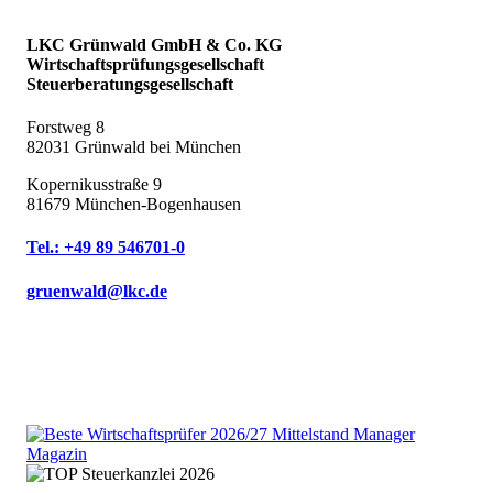
LKC Grünwald GmbH & Co. KG
Wirtschaftsprüfungsgesellschaft
Steuerberatungsgesellschaft
Forstweg 8
82031 Grünwald bei München
Kopernikusstraße 9
81679 München-Bogenhausen
Tel.: +49 89 546701-0
gruenwald@lkc.de