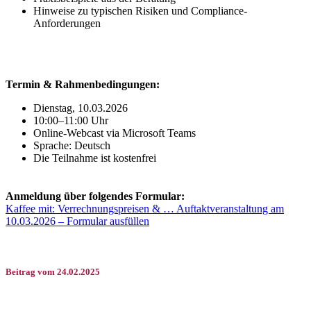
Hinweise zu typischen Risiken und Compliance-
Anforderungen
Termin & Rahmenbedingungen:
Dienstag, 10.03.2026
10:00–11:00 Uhr
Online-Webcast via Microsoft Teams
Sprache: Deutsch
Die Teilnahme ist kostenfrei
Anmeldung über folgendes Formular:
Kaffee mit: Verrechnungspreisen & … Auftaktveranstaltung am
10.03.2026 – Formular ausfüllen
Beitrag vom 24.02.2025