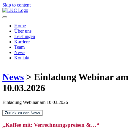
Skip to content
Home
Über uns
Leistungen
Karriere
Team
News
Kontakt
News
> Einladung Webinar am
10.03.2026
Einladung Webinar am 10.03.2026
Zurück zu den News
„Kaffee mit: Verrechnungspreisen &…“