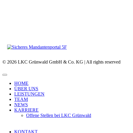
© 2026 LKC Grünwald GmbH & Co. KG | All rights reserved
HOME
ÜBER UNS
LEISTUNGEN
TEAM
NEWS
KARRIERE
Offene Stellen bei LKC Grünwald
KONTAKT