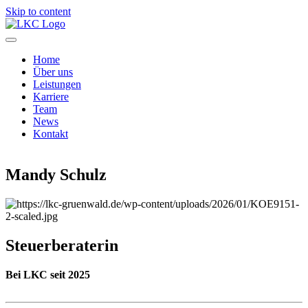
Skip to content
Home
Über uns
Leistungen
Karriere
Team
News
Kontakt
Mandy Schulz
Steuerberaterin
Bei LKC seit 2025