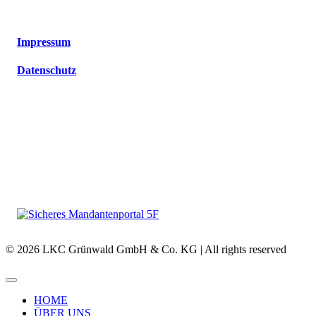
Impressum
Datenschutz
© 2026 LKC Grünwald GmbH & Co. KG | All rights reserved
HOME
ÜBER UNS