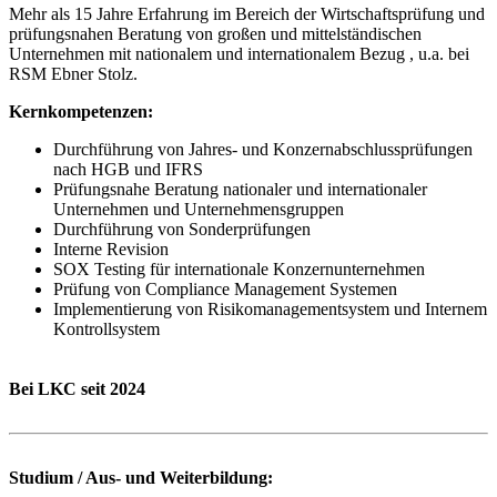
Mehr als 15 Jahre Erfahrung im Bereich der Wirtschaftsprüfung und
prüfungsnahen Beratung von großen und mittelständischen
Unternehmen mit nationalem und internationalem Bezug , u.a. bei
RSM Ebner Stolz.
Kernkompetenzen:
Durchführung von Jahres- und Konzernabschlussprüfungen
nach HGB und IFRS
Prüfungsnahe Beratung nationaler und internationaler
Unternehmen und Unternehmensgruppen
Durchführung von Sonderprüfungen
Interne Revision
SOX Testing für internationale Konzernunternehmen
Prüfung von Compliance Management Systemen
Implementierung von Risikomanagementsystem und Internem
Kontrollsystem
Bei LKC seit 2024
Studium / Aus- und Weiterbildung: