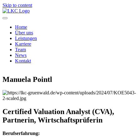
Skip to content
Home
Über uns
Leistungen
Karriere
Team
News
Kontakt
Manuela Pointl
Certified Valuation Analyst (CVA),
Partnerin,
Wirtschaftsprüferin
Berufserfahrung: