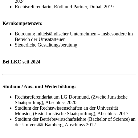
2024
Rechtsreferendarin, Rödl und Partner, Dubai, 2019
Kernkompetenzen:
Betreuung mittelständischer Unternehmen – insbesondere im
Bereich der Umsatzsteuer
Steuerliche Gestaltungsberatung
Bei LKC seit 2024
Studium / Aus- und Weiterbildung:
Rechtsreferendariat am LG Dortmund, (Zweite Juristische
Staatsprüfung), Abschluss 2020
Studium der Rechtswissenschaften an der Universität
Münster, (Erste Juristische Staatsprüfung), Abschluss 2017
Studium der Betriebswirtschaftslehre (Bachelor of Science) an
der Universität Bamberg, Abschluss 2012