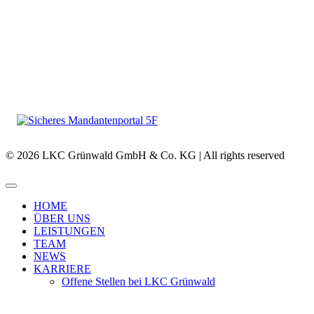
© 2026 LKC Grünwald GmbH & Co. KG | All rights reserved
HOME
ÜBER UNS
LEISTUNGEN
TEAM
NEWS
KARRIERE
Offene Stellen bei LKC Grünwald