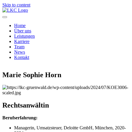
Skip to content
Home
Über uns
Leistungen
Karriere
Team
News
Kontakt
Marie Sophie Horn
Rechtsanwältin
Berufserfahrung:
Managerin, Umsatzsteuer, Deloitte GmbH, München, 2020-