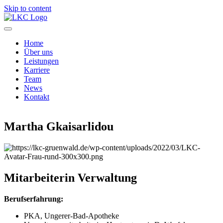
Skip to content
Home
Über uns
Leistungen
Karriere
Team
News
Kontakt
Martha Gkaisarlidou
Mitarbeiterin Verwaltung
Berufserfahrung:
PKA, Ungerer-Bad-Apotheke