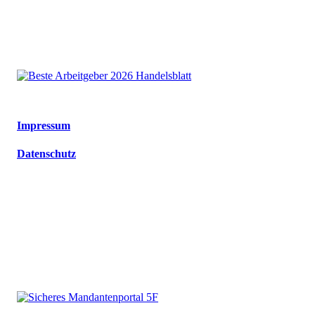
Impressum
Datenschutz