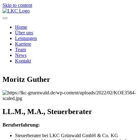
Skip to content
Home
Über uns
Leistungen
Karriere
Team
News
Kontakt
Moritz Guther
LL.M.,
M.A.,
Steuerberater
Berufserfahrung:
Steuerberater bei LKC Grünwald GmbH & Co. KG