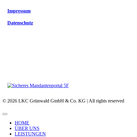
Impressum
Datenschutz
© 2026 LKC Grünwald GmbH & Co. KG | All rights reserved
HOME
ÜBER UNS
LEISTUNGEN