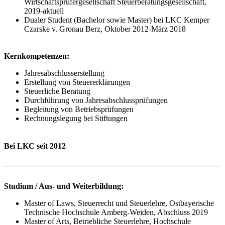
Wirtschaftsprüfergesellschaft Steuerberatungsgesellschaft,
2019-aktuell
Dualer Student (Bachelor sowie Master) bei LKC Kemper
Czarske v. Gronau Berz, Oktober 2012-März 2018
Kernkompetenzen:
Jahresabschlusserstellung
Erstellung von Steuererklärungen
Steuerliche Beratung
Durchführung von Jahresabschlussprüfungen
Begleitung von Betriebsprüfungen
Rechnungslegung bei Stiftungen
Bei LKC seit 2012
Studium / Aus- und Weiterbildung:
Master of Laws, Steuerrecht und Steuerlehre, Ostbayerische
Technische Hochschule Amberg-Weiden, Abschluss 2019
Master of Arts, Betriebliche Steuerlehre, Hochschule