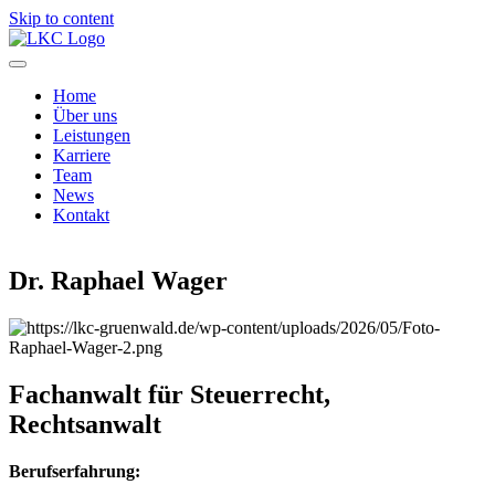
Skip to content
Home
Über uns
Leistungen
Karriere
Team
News
Kontakt
Dr. Raphael Wager
Fachanwalt für Steuerrecht,
Rechtsanwalt
Berufserfahrung: