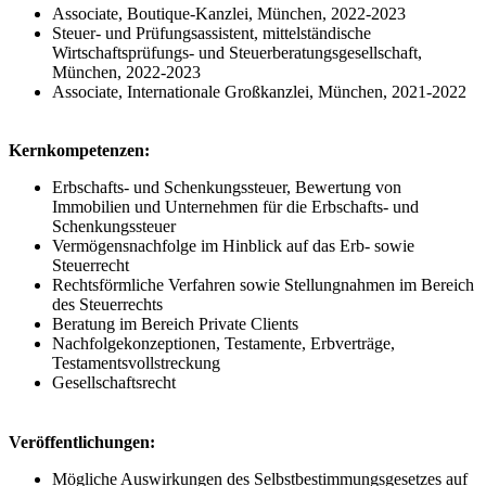
Associate, Boutique-Kanzlei, München, 2022-2023
Steuer- und Prüfungsassistent, mittelständische
Wirtschaftsprüfungs- und Steuerberatungsgesellschaft,
München, 2022-2023
Associate, Internationale Großkanzlei, München, 2021-2022
Kernkompetenzen:
Erbschafts- und Schenkungssteuer, Bewertung von
Immobilien und Unternehmen für die Erbschafts- und
Schenkungssteuer
Vermögensnachfolge im Hinblick auf das Erb- sowie
Steuerrecht
Rechtsförmliche Verfahren sowie Stellungnahmen im Bereich
des Steuerrechts
Beratung im Bereich Private Clients
Nachfolgekonzeptionen, Testamente, Erbverträge,
Testamentsvollstreckung
Gesellschaftsrecht
Veröffentlichungen:
Mögliche Auswirkungen des Selbstbestimmungsgesetzes auf