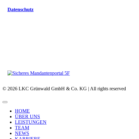
Datenschutz
© 2026 LKC Grünwald GmbH & Co. KG | All rights reserved
HOME
ÜBER UNS
LEISTUNGEN
TEAM
NEWS
KARRIERE