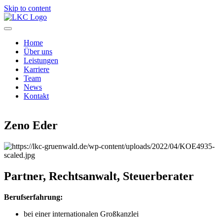
Skip to content
Home
Über uns
Leistungen
Karriere
Team
News
Kontakt
Zeno Eder
Partner,
Rechtsanwalt,
Steuerberater
Berufserfahrung:
bei einer internationalen Großkanzlei