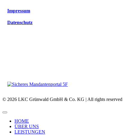
Impressum
Datenschutz
© 2026 LKC Grünwald GmbH & Co. KG | All rights reserved
HOME
ÜBER UNS
LEISTUNGEN