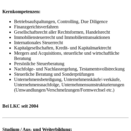
Kernkompetenzen:
Betriebsaufspaltungen, Controlling, Due Diligence
Finanzgerichtsverfahren
Gesellschaftsrecht aller Rechtsformen, Handelsrecht
Immobiliensteuerrecht und Immobilientransaktionen
Internationales Steuerrecht
Kapitalgesellschaften, Kredit- und Kapitalmarktrecht
Mergers and Acquisitions, steuerliche und wirtschaftliche
Beratung
Persönliche Steuerberatung
Nachfolge- und Nachlassregelung, Testamentsvollstreckung
Steuerliche Beratung und Sonderprüfungen
Unternehmensbeteiligung, Unternehmenskäufe/-verkäufe,
Unternehmensnachfolge, Unternehmensumstrukturierungen
(Umwandlungen/Verschmelzungen/Formwechsel etc.)
Bei LKC seit 2004
Studium / Aus- und Weiterbildung: