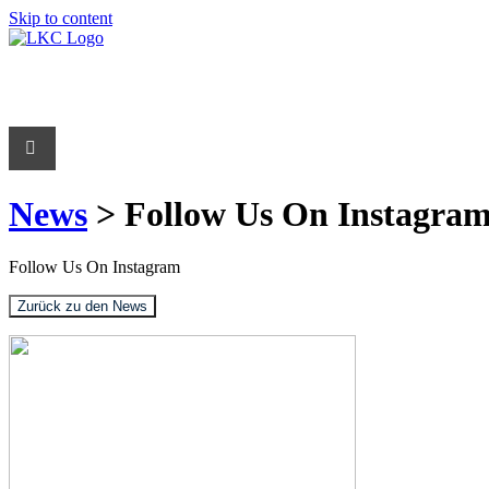
Skip to content
News
> Follow Us On Instagra
Follow Us On Instagram
Zurück zu den News