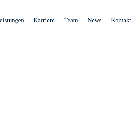
eistungen
Karriere
Team
News
Kontakt