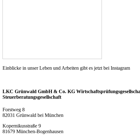
Einblicke in unser Leben und Arbeiten gibt es jetzt bei Instagram
LKC Grünwald GmbH & Co. KG Wirtschaftsprüfungsgesellscha
Steuerberatungsgesellschaft
Forstweg 8
82031 Grünwald bei München
Kopernikusstraße 9
81679 München-Bogenhausen