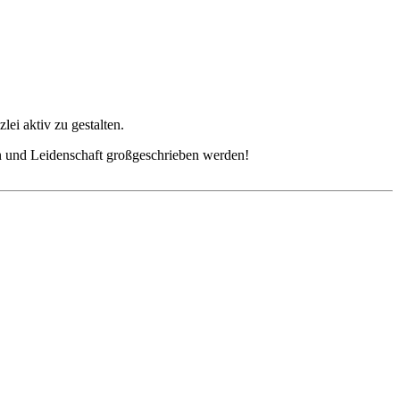
ei aktiv zu gestalten.
n und Leidenschaft großgeschrieben werden!