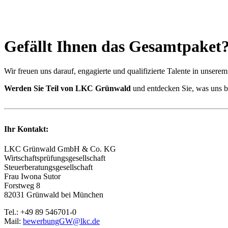
Gefällt Ihnen das Gesamtpaket
Wir freuen uns darauf, engagierte und qualifizierte Talente in unse
Werden Sie Teil von LKC Grünwald
und entdecken Sie, was uns b
Ihr Kontakt:
LKC Grünwald GmbH & Co. KG
Wirtschaftsprüfungsgesellschaft
Steuerberatungsgesellschaft
Frau Iwona Sutor
Forstweg 8
82031 Grünwald bei München
Tel.: +49 89 546701-0
Mail:
bewerbungGW@lkc.de