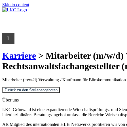
Skip to content
Karriere
> Mitarbeiter (m/w/d)
Rechtsanwaltsfachangestellter (m
Mitarbeiter (m/w/d) Verwaltung / Kaufmann für Bürokommunikation (m/
Zurück zu den Stellenangeboten
Über uns
LKC Grünwald ist eine expandierende Wirtschaftsprüfungs- und Steu
interdisziplinäres Beratungsangebot umfasst die Bereiche Wirtschaft
Als Mitglied des internationalen HLB-Netzwerks profitieren wir von