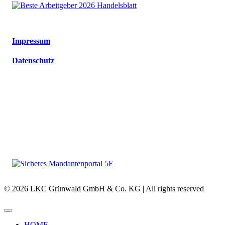
Impressum
Datenschutz
© 2026 LKC Grünwald GmbH & Co. KG | All rights reserved
HOME