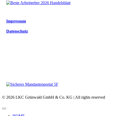
Impressum
Datenschutz
© 2026 LKC Grünwald GmbH & Co. KG | All rights reserved
HOME