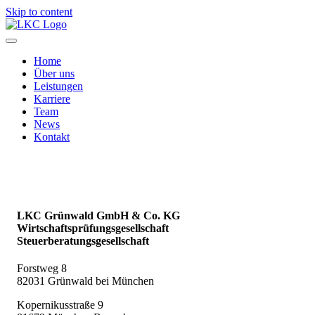
Skip to content
Home
Über uns
Leistungen
Karriere
Team
News
Kontakt
LKC Grünwald GmbH & Co. KG
Wirtschaftsprüfungsgesellschaft
Steuerberatungsgesellschaft
Forstweg 8
82031 Grünwald bei München
Kopernikusstraße 9