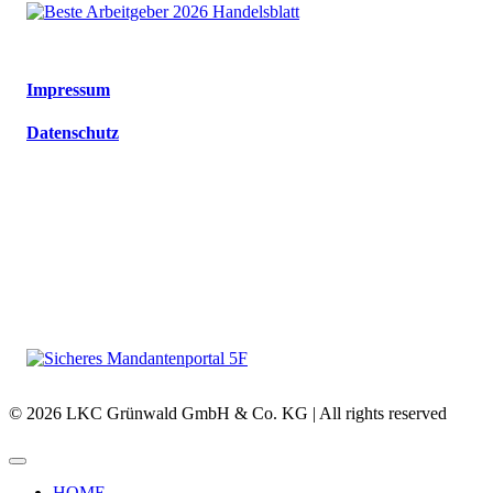
Impressum
Datenschutz
© 2026 LKC Grünwald GmbH & Co. KG | All rights reserved
HOME