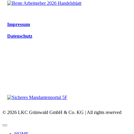
Impressum
Datenschutz
© 2026 LKC Grünwald GmbH & Co. KG | All rights reserved
HOME