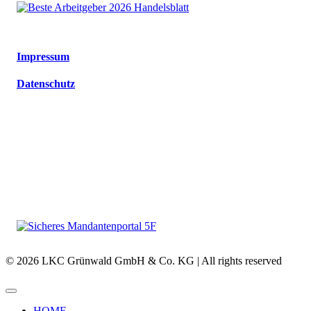
Impressum
Datenschutz
© 2026 LKC Grünwald GmbH & Co. KG | All rights reserved
HOME