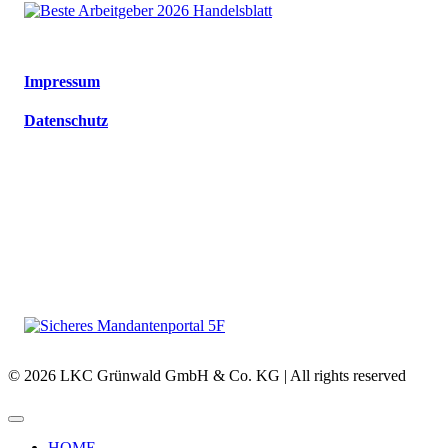
Impressum
Datenschutz
© 2026 LKC Grünwald GmbH & Co. KG | All rights reserved
HOME