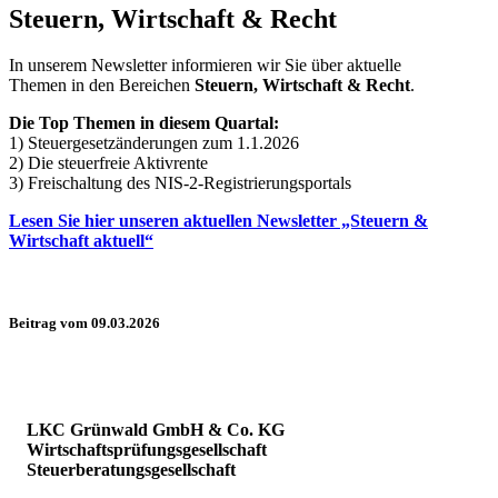
Steuern, Wirtschaft & Recht
In unserem Newsletter informieren wir Sie über aktuelle
Themen in den Bereichen
Steuern, Wirtschaft & Recht
.
Die Top Themen in diesem Quartal:
1) Steuergesetzänderungen zum 1.1.2026
2) Die steuerfreie Aktivrente
3) Freischaltung des NIS-2-Registrierungsportals
Lesen Sie hier unseren aktuellen Newsletter „Steuern &
Wirtschaft aktuell“
Beitrag vom 09.03.2026
LKC Grünwald GmbH & Co. KG
Wirtschaftsprüfungsgesellschaft
Steuerberatungsgesellschaft