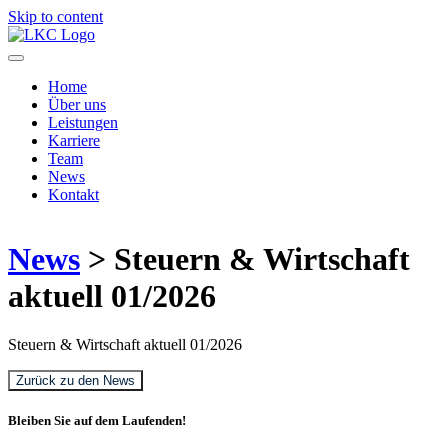
Skip to content
Home
Über uns
Leistungen
Karriere
Team
News
Kontakt
News
> Steuern & Wirtschaft
aktuell 01/2026
Steuern & Wirtschaft aktuell 01/2026
Zurück zu den News
Bleiben Sie auf dem Laufenden!