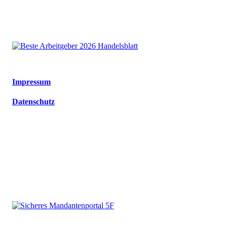
Impressum
Datenschutz