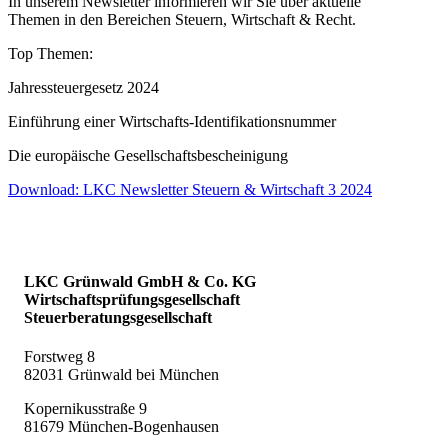
In unserem Newsletter informieren wir Sie über aktuelle
Themen in den Bereichen Steuern, Wirtschaft & Recht.
Top Themen:
Jahressteuergesetz 2024
Einführung einer Wirtschafts-Identifikationsnummer
Die europäische Gesellschaftsbescheinigung
Download: LKC Newsletter Steuern & Wirtschaft 3 2024
LKC Grünwald GmbH & Co. KG
Wirtschaftsprüfungsgesellschaft
Steuerberatungsgesellschaft
Forstweg 8
82031 Grünwald bei München
Kopernikusstraße 9
81679 München-Bogenhausen