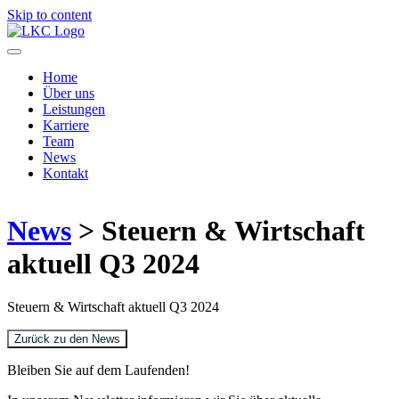
Skip to content
Home
Über uns
Leistungen
Karriere
Team
News
Kontakt
News
> Steuern & Wirtschaft
aktuell Q3 2024
Steuern & Wirtschaft aktuell Q3 2024
Zurück zu den News
Bleiben Sie auf dem Laufenden!