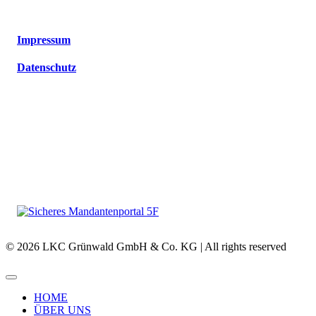
Impressum
Datenschutz
© 2026 LKC Grünwald GmbH & Co. KG | All rights reserved
HOME
ÜBER UNS