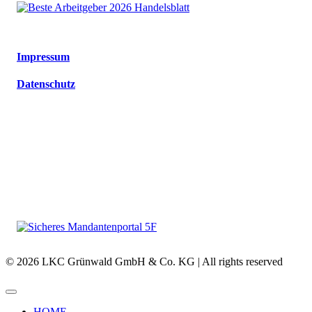
Impressum
Datenschutz
© 2026 LKC Grünwald GmbH & Co. KG | All rights reserved
HOME