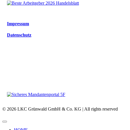
Impressum
Datenschutz
© 2026 LKC Grünwald GmbH & Co. KG | All rights reserved
HOME