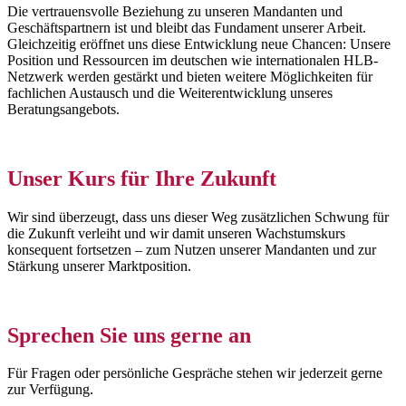
Die vertrauensvolle Beziehung zu unseren Mandanten und
Geschäftspartnern ist und bleibt das Fundament unserer Arbeit.
Gleichzeitig eröffnet uns diese Entwicklung neue Chancen: Unsere
Position und Ressourcen im deutschen wie internationalen HLB-
Netzwerk werden gestärkt und bieten weitere Möglichkeiten für
fachlichen Austausch und die Weiterentwicklung unseres
Beratungsangebots.
Unser Kurs für Ihre Zukunft
Wir sind überzeugt, dass uns dieser Weg zusätzlichen Schwung für
die Zukunft verleiht und wir damit unseren Wachstumskurs
konsequent fortsetzen – zum Nutzen unserer Mandanten und zur
Stärkung unserer Marktposition.
Sprechen Sie uns gerne an
Für Fragen oder persönliche Gespräche stehen wir jederzeit gerne
zur Verfügung.