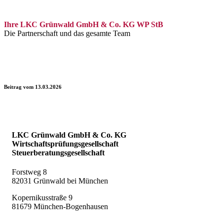
Ihre LKC Grünwald GmbH & Co. KG WP StB
Die Partnerschaft und das gesamte Team
Beitrag vom 13.03.2026
LKC Grünwald GmbH & Co. KG
Wirtschaftsprüfungsgesellschaft
Steuerberatungsgesellschaft
Forstweg 8
82031 Grünwald bei München
Kopernikusstraße 9
81679 München-Bogenhausen