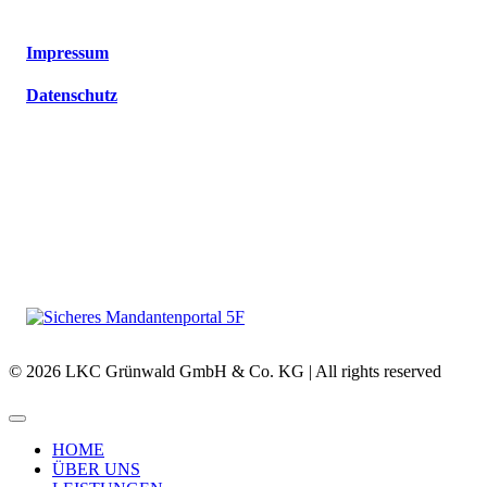
Impressum
Datenschutz
© 2026 LKC Grünwald GmbH & Co. KG | All rights reserved
HOME
ÜBER UNS