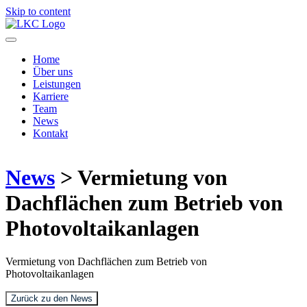
Skip to content
Home
Über uns
Leistungen
Karriere
Team
News
Kontakt
News
> Vermietung von
Dachflächen zum Betrieb von
Photovoltaikanlagen
Vermietung von Dachflächen zum Betrieb von
Photovoltaikanlagen
Zurück zu den News