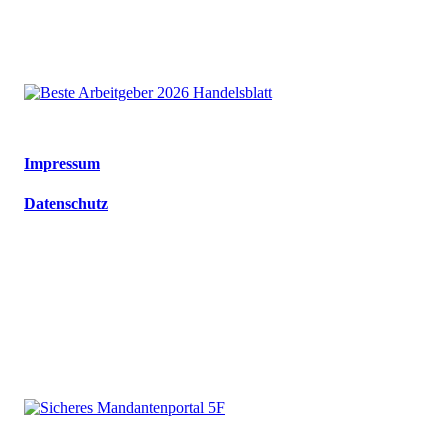
Impressum
Datenschutz